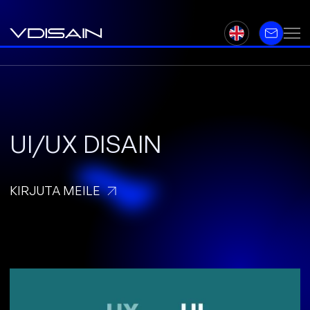
UI/UX DISAIN
KIRJUTA MEILE