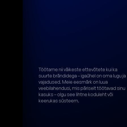
LAHE
Töötame nii väikeste ettevõtete kui ka
suurte brändidega – igaühel on oma lugu ja
vajadused. Meie eesmärk on luua
veebilahendusi, mis päriselt töötavad sinu
kasuks – olgu see lihtne koduleht või
keerukas süsteem.