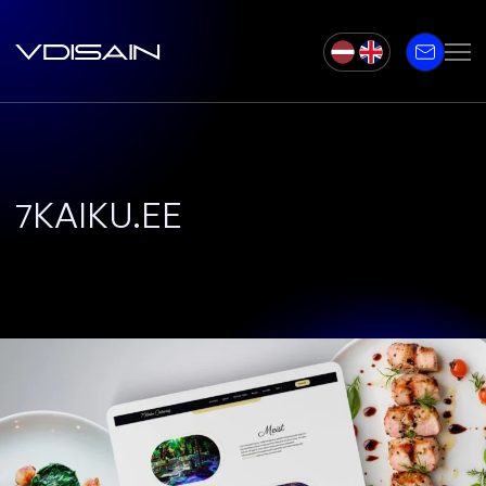
7KAIKU.EE