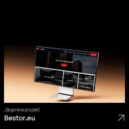
Järgmine projekt
Bestor.eu