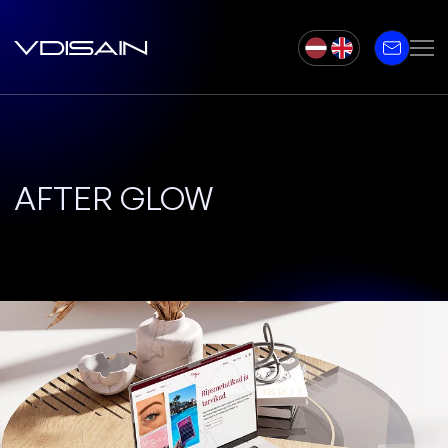
AFTER GLOW