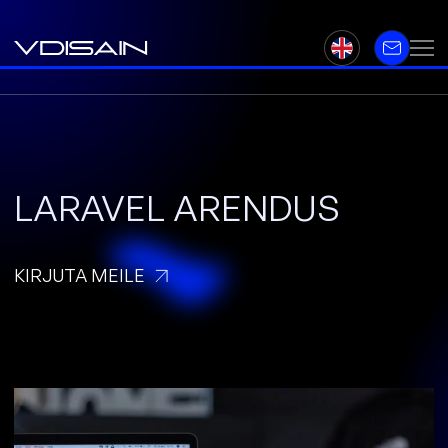
LARAVEL ARENDUS
KIRJUTA MEILE