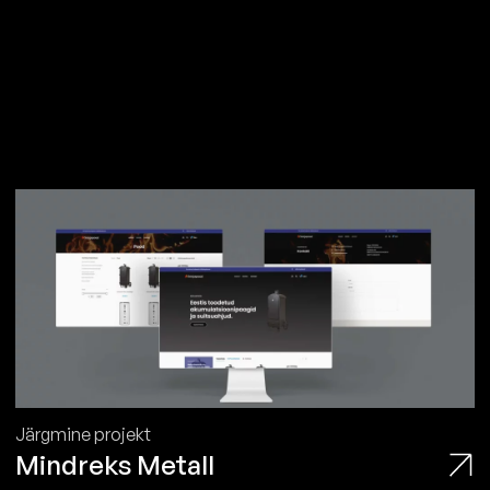
Järgmine projekt
Mindreks Metall