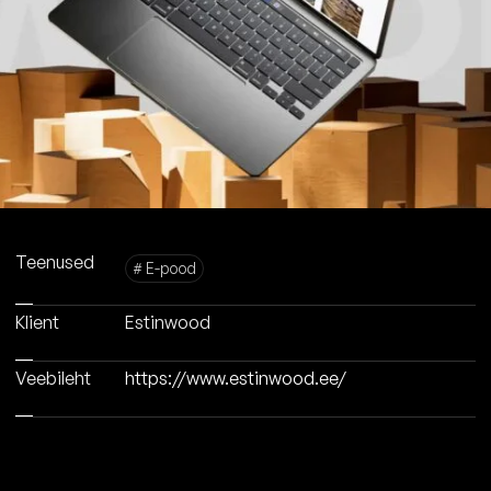
Teenused
# E-pood
Klient
Estinwood
Veebileht
https://www.estinwood.ee/