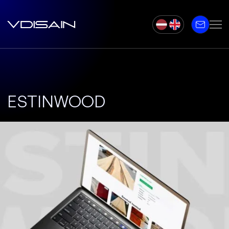
ESTINWOOD