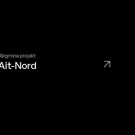
Järgmine projekt
Ait-Nord