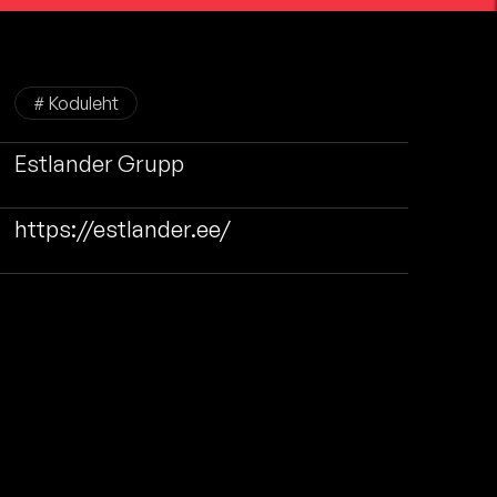
# Koduleht
Estlander Grupp
https://estlander.ee/