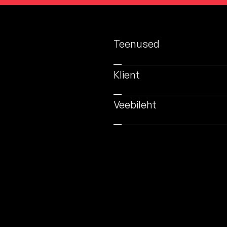
Teenused
Klient
Veebileht