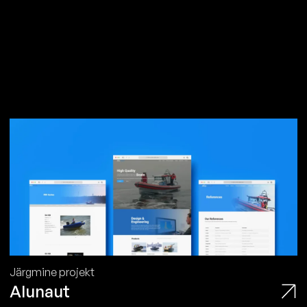
Järgmine projekt
Alunaut