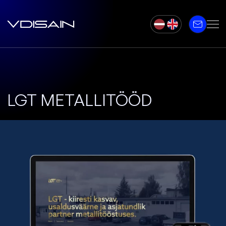
LGT METALLITÖÖD