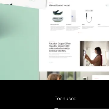
Teenused