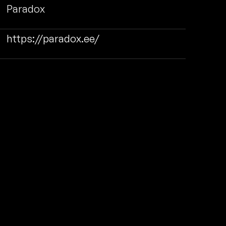
Paradox
https://paradox.ee/