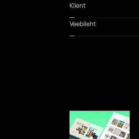
Klient
Veebileht