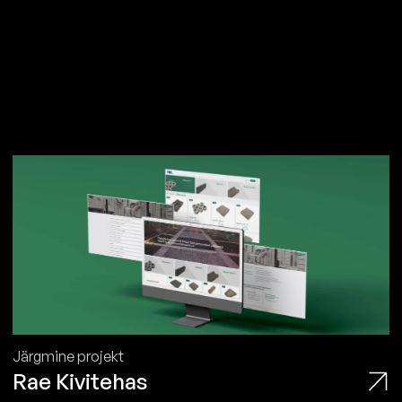
Järgmine projekt
Rae Kivitehas