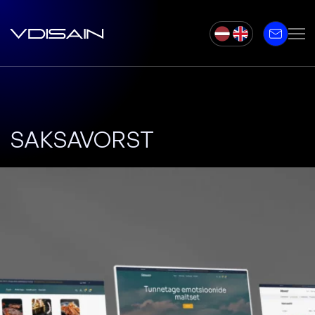
SAKSAVORST