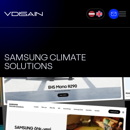
SAMSUNG CLIMATE
SOLUTIONS