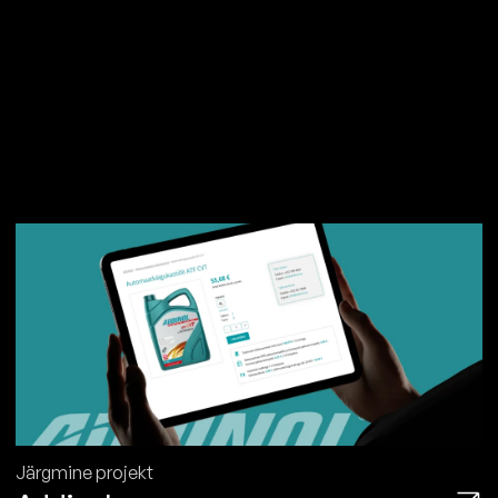
Järgmine projekt