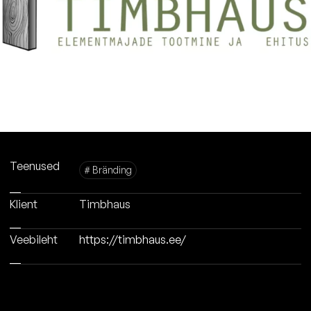
Teenused
# Bränding
Klient
Timbhaus
Veebileht
https://timbhaus.ee/