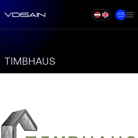
TIMBHAUS