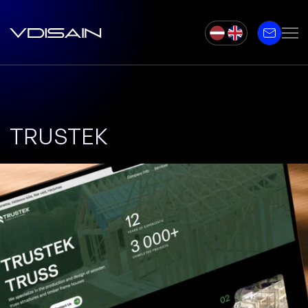
TRUSTEK