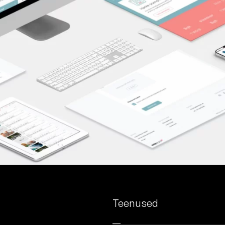
Teenused