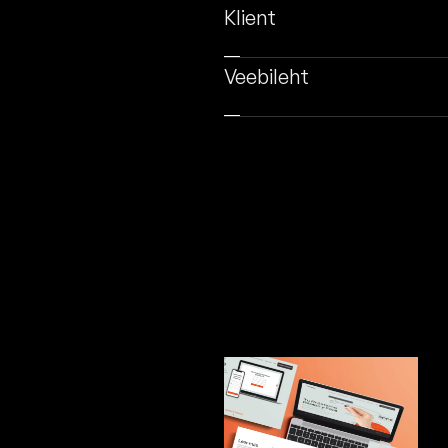
Klient
Veebileht