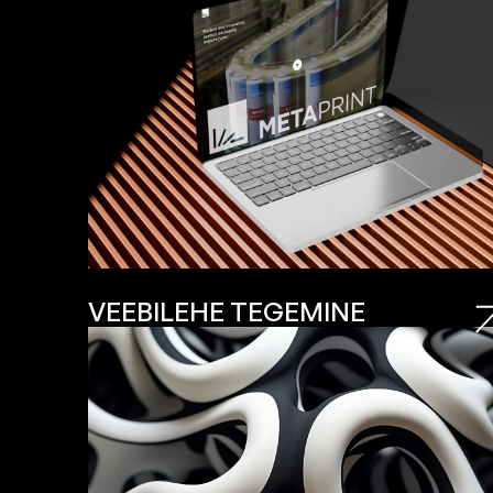
VEEBILEHE TEGEMINE