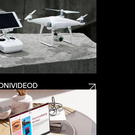
ONIVIDEOD