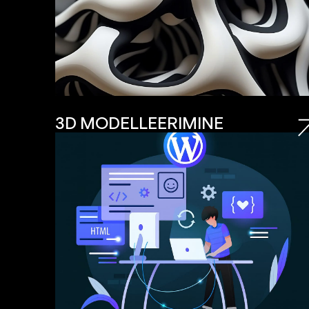
3D MODELLEERIMINE