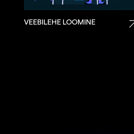
VEEBILEHE LOOMINE