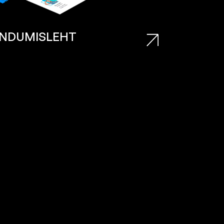
NDUMISLEHT