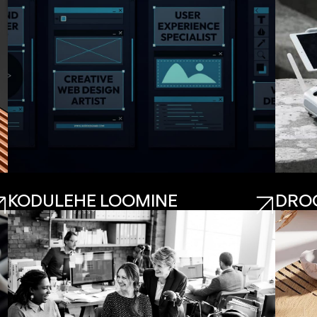
KODULEHE LOOMINE
DRO