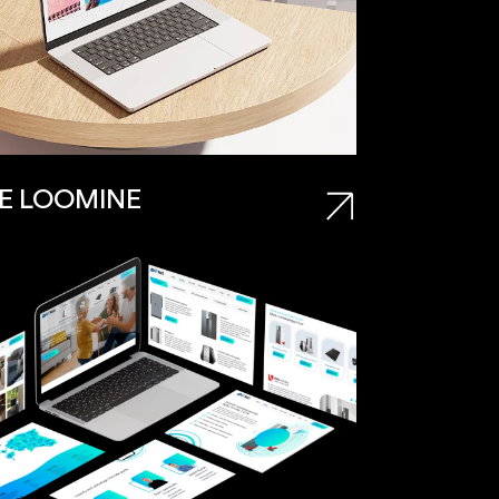
E LOOMINE