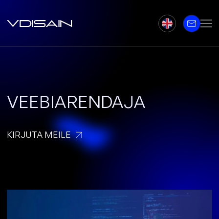
VEEBIARENDAJA
KIRJUTA MEILE