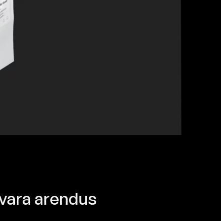
kvara arendus