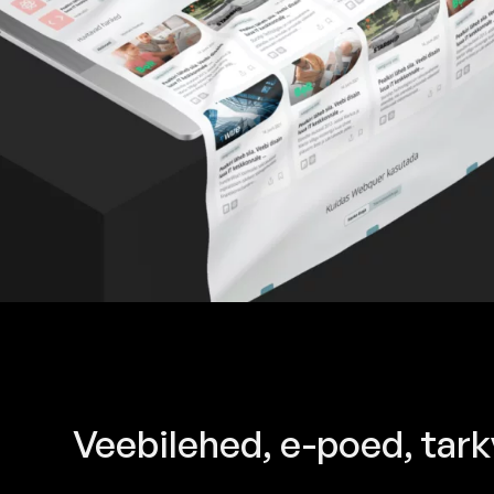
Veebilehed, e-poed, tar